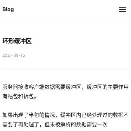
Blog
环形缓冲区
2021-09-15
服务器接收客户端数据需要缓冲区，缓冲区的主要作用
有粘包和拆包。
如果出现了半包的情况，缓冲区内已经处理过的数据不
需要了再处理了，但未被解析的数据需要一次