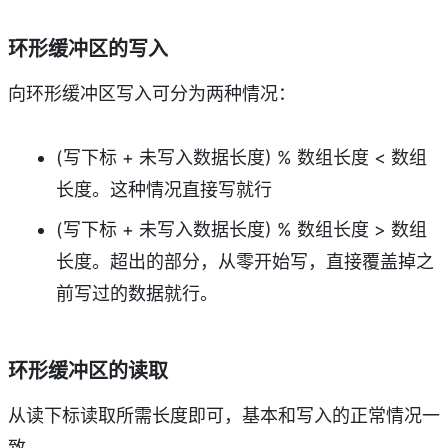
环形缓冲区的写入
向环形缓冲区写入可分为两种情况：
(写下标 + 未写入数据长度) % 数组长度 < 数组
长度。这种情况直接写就行
(写下标 + 未写入数据长度) % 数组长度 > 数组
长度。超出的部分，从零开始写，直接覆盖掉之
前写过的数据就行。
环形缓冲区的读取
从读下标读取所需长度即可，基本和写入的正常情况一
致。