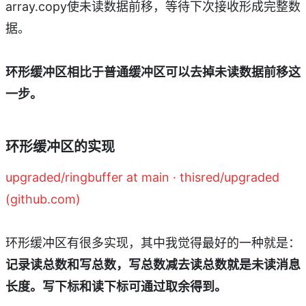
array.copy使未读数据前移，等待下次接收形成完整数
据。
环形缓冲区相比于普通缓冲区可以去掉未读数据前移这
一步。
环形缓冲区的实现
upgraded/ringbuffer at main · thisred/upgraded
(github.com)
环形缓冲区有很多实现，其中我觉得最好的一种就是：
记录读总数和写总数，写总数减去读总数就是未读消息
长度。写下标和读下标可通过取余得到。