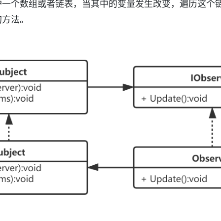
护一个数组或者链表，当其中的变量发生改变，遍历这个
的方法。