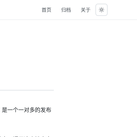
首页
归档
关于
。是一个一对多的发布