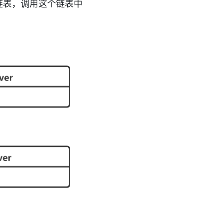
链表，调用这个链表中