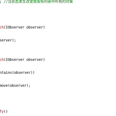
; 
//当状态发生改变就告知列表中所有的对象
ch
(IObserver observer)
server);

ch
(IObserver observer)
ntains(observer))

move(observer);

fy
()