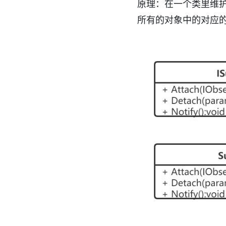
原理：在一个类里维
所有的对象中的对应