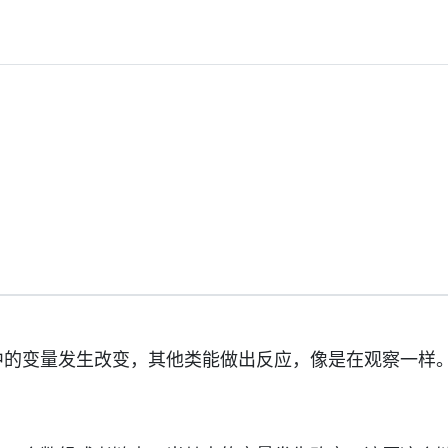
中的变量发生改变，其他类能做出反应，像是在观察一样