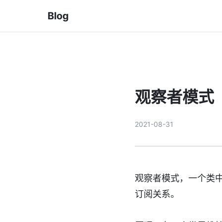
Blog
观察者模式
2021-08-31
观察者模式，一个类
订阅关系。